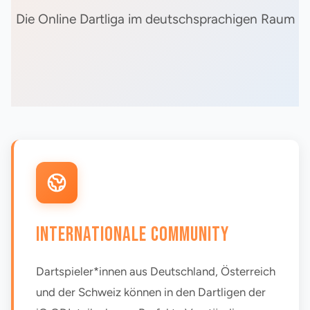
Die Online Dartliga im deutschsprachigen Raum
Internationale Community
Dartspieler*innen aus Deutschland, Österreich
und der Schweiz können in den Dartligen der