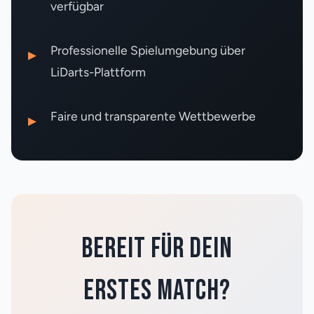
verfügbar
Professionelle Spielumgebung über
LiDarts-Plattform
Faire und transparente Wettbewerbe
Bereit für dein
erstes Match?