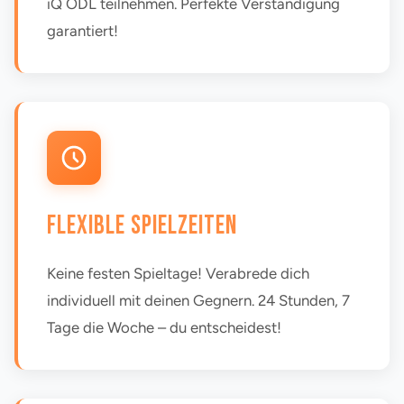
iQ ODL teilnehmen. Perfekte Verständigung
garantiert!
Flexible Spielzeiten
Keine festen Spieltage! Verabrede dich
individuell mit deinen Gegnern. 24 Stunden, 7
Tage die Woche – du entscheidest!