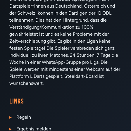
Dartspieler*innen aus Deutschland, Österreich und
der Schweiz, können in den Dartligen der iQ ODL
teilnehmen. Dies hat den Hintergrund, dass die
Verständigung/Kommunikation zu 100%
gewährleistet ist und es keine Probleme mit der
Zeitverschiebung gibt. Es gibt in den Ligen keine
festen Spieltage! Die Spieler verabreden sich ganz
individuell zu ihren Matches. 24 Stunden, 7 Tage die
Woche in einer WhatsApp-Gruppe pro Liga. Die
Spiele werden mit mindestens einer Webcam auf der
Plattform LiDarts gespielt. Steeldart-Board ist
wünschenswert.
Links
Regeln
Ergebnis melden