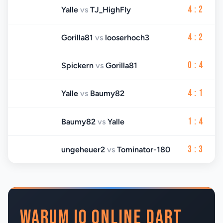
4 : 2
Yalle
vs
TJ_HighFly
4 : 2
Gorilla81
vs
looserhoch3
0 : 4
Spickern
vs
Gorilla81
4 : 1
Yalle
vs
Baumy82
1 : 4
Baumy82
vs
Yalle
3 : 3
ungeheuer2
vs
Tominator-180
Warum iQ Online Dart