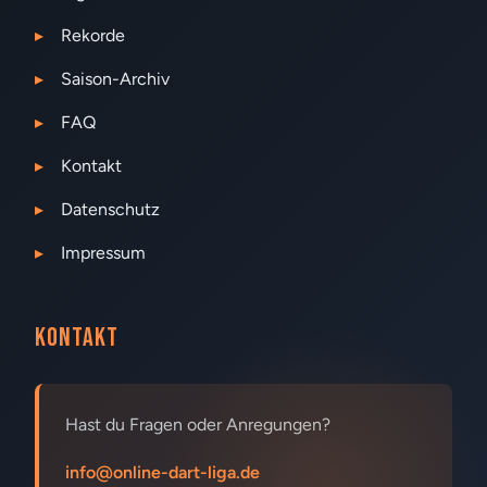
Rekorde
Saison-Archiv
FAQ
Kontakt
Datenschutz
Impressum
Kontakt
Hast du Fragen oder Anregungen?
info@online-dart-liga.de