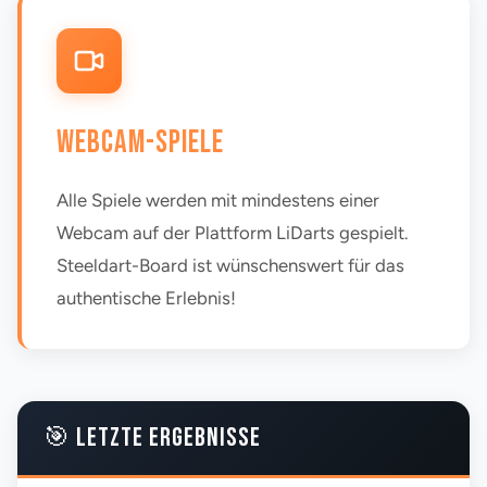
Webcam-Spiele
Alle Spiele werden mit mindestens einer
Webcam auf der Plattform LiDarts gespielt.
Steeldart-Board ist wünschenswert für das
authentische Erlebnis!
🎯 Letzte Ergebnisse