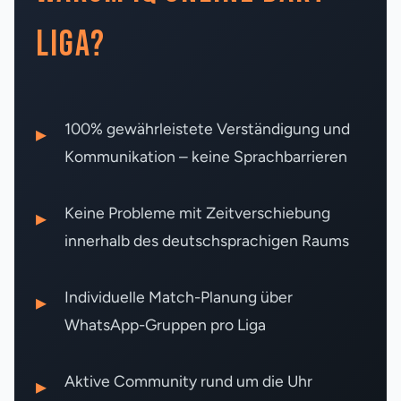
Liga?
100% gewährleistete Verständigung und
Kommunikation – keine Sprachbarrieren
Keine Probleme mit Zeitverschiebung
innerhalb des deutschsprachigen Raums
Individuelle Match-Planung über
WhatsApp-Gruppen pro Liga
Aktive Community rund um die Uhr