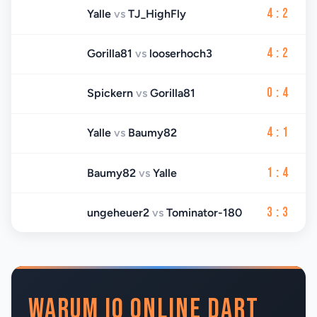
4 : 2
Yalle
vs
TJ_HighFly
4 : 2
Gorilla81
vs
looserhoch3
0 : 4
Spickern
vs
Gorilla81
4 : 1
Yalle
vs
Baumy82
1 : 4
Baumy82
vs
Yalle
3 : 3
ungeheuer2
vs
Tominator-180
Warum iQ Online Dart