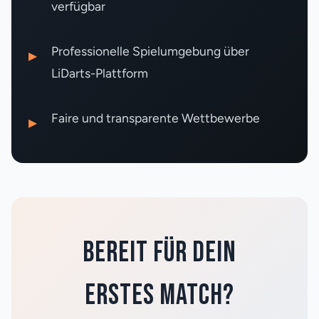
verfügbar
Professionelle Spielumgebung über
LiDarts-Plattform
Faire und transparente Wettbewerbe
Bereit für dein
erstes Match?