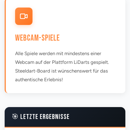
Webcam-Spiele
Alle Spiele werden mit mindestens einer
Webcam auf der Plattform LiDarts gespielt.
Steeldart-Board ist wünschenswert für das
authentische Erlebnis!
🎯 Letzte Ergebnisse